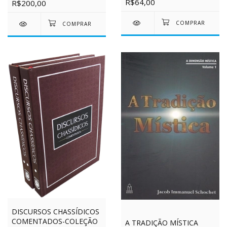
R$64,00
R$200,00
DISCURSOS CHASSÍDICOS
COMENTADOS-COLEÇÃO
A TRADIÇÃO MÍSTICA