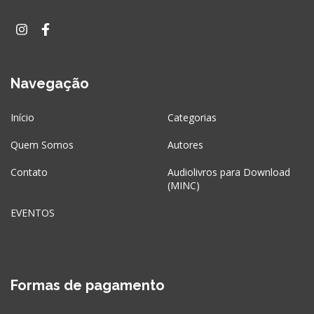
Navegação
Início
Categorias
Quem Somos
Autores
Contato
Audiolivros para Download
(MINC)
EVENTOS
Formas de pagamento