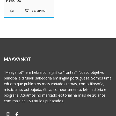
R$30,00
MAAYANOT
“Maayanot”, em hebraico, significa “fontes”. Nosso objetivo
principal é difundir sabedoria em língua portuguesa. Somos uma
editora que publica os mais variados temas, como filosofia,
misticismo, autoajuda, ética, comportamento, leis, história e
biografia. Atuamos no mercado editorial há mais de 20 anos,
com mais de 150 títulos publicados.