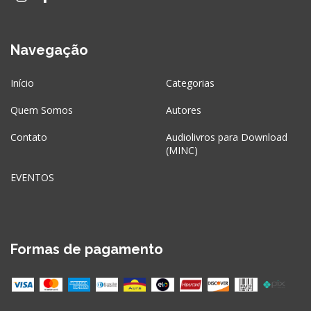
Navegação
Início
Categorias
Quem Somos
Autores
Contato
Audiolivros para Download
(MINC)
EVENTOS
Formas de pagamento