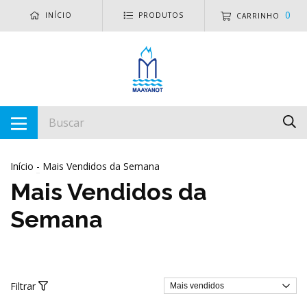
0
INÍCIO
PRODUTOS
CARRINHO
Início
-
Mais Vendidos da Semana
Mais Vendidos da
Semana
Filtrar