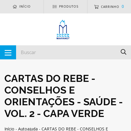
0
INÍCIO
PRODUTOS
CARRINHO
CARTAS DO REBE -
CONSELHOS E
ORIENTAÇÕES - SAÚDE -
VOL. 2 - CAPA VERDE
Início
-
Autoajuda
-
CARTAS DO REBE - CONSELHOS E