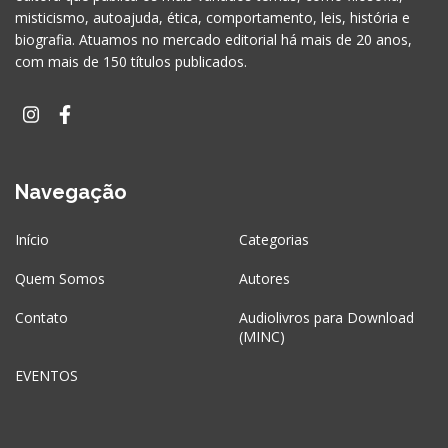
misticismo, autoajuda, ética, comportamento, leis, história e
biografia. Atuamos no mercado editorial há mais de 20 anos,
com mais de 150 títulos publicados.
Navegação
Início
Categorias
Quem Somos
Autores
Contato
Audiolivros para Download
(MINC)
EVENTOS