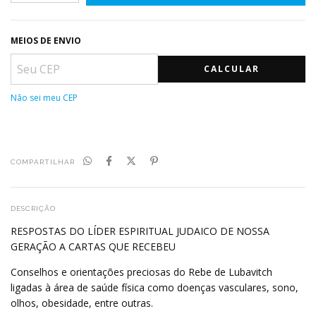
MEIOS DE ENVIO
CALCULAR
Não sei meu CEP
COMPARTILHAR
DESCRIÇÃO
RESPOSTAS DO LÍDER ESPIRITUAL JUDAICO DE NOSSA
GERAÇÃO A CARTAS QUE RECEBEU
Conselhos e orientações preciosas do Rebe de Lubavitch
ligadas à área de saúde física como doenças vasculares, sono,
olhos, obesidade, entre outras.