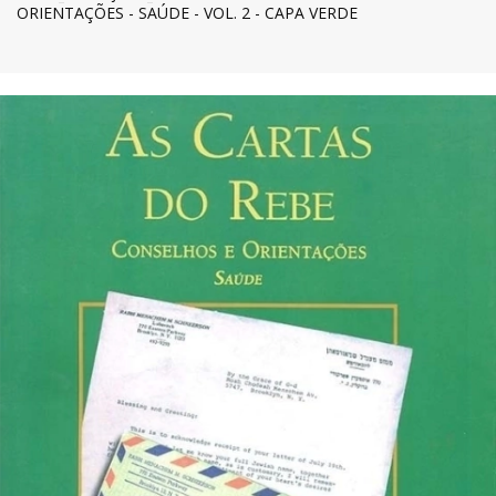
ORIENTAÇÕES - SAÚDE - VOL. 2 - CAPA VERDE