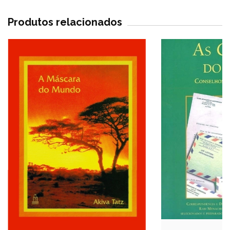
Produtos relacionados