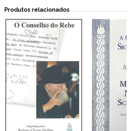
Produtos relacionados