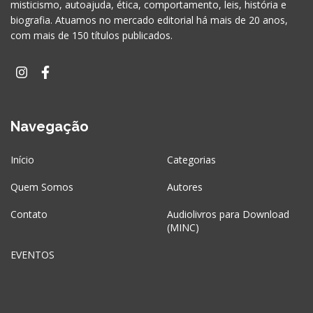
misticismo, autoajuda, ética, comportamento, leis, história e
biografia. Atuamos no mercado editorial há mais de 20 anos,
com mais de 150 títulos publicados.
Navegação
Início
Categorias
Quem Somos
Autores
Contato
Audiolivros para Download
(MINC)
EVENTOS