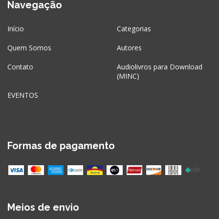
Navegação
Início
Categorias
Quem Somos
Autores
Contato
Audiolivros para Download
(MINC)
EVENTOS
Formas de pagamento
Meios de envio