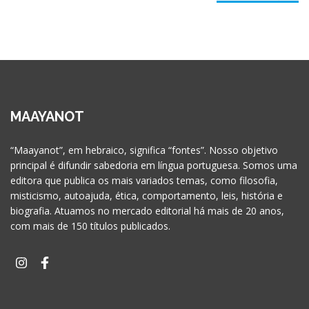
MAAYANOT
“Maayanot”, em hebraico, significa “fontes”. Nosso objetivo
principal é difundir sabedoria em língua portuguesa. Somos uma
editora que publica os mais variados temas, como filosofia,
misticismo, autoajuda, ética, comportamento, leis, história e
biografia. Atuamos no mercado editorial há mais de 20 anos,
com mais de 150 títulos publicados.