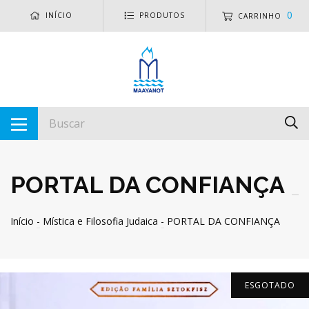
0
INÍCIO
PRODUTOS
CARRINHO
PORTAL DA CONFIANÇA
Início
-
Mística e Filosofia Judaica
-
PORTAL DA CONFIANÇA
ESGOTADO