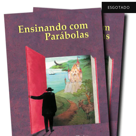
ESGOTADO