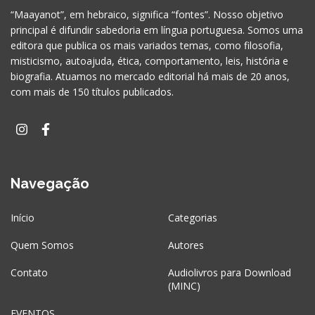
“Maayanot”, em hebraico, significa “fontes”. Nosso objetivo
principal é difundir sabedoria em língua portuguesa. Somos uma
editora que publica os mais variados temas, como filosofia,
misticismo, autoajuda, ética, comportamento, leis, história e
biografia. Atuamos no mercado editorial há mais de 20 anos,
com mais de 150 títulos publicados.
Navegação
Início
Categorias
Quem Somos
Autores
Contato
Audiolivros para Download
(MINC)
EVENTOS