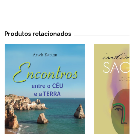
Produtos relacionados