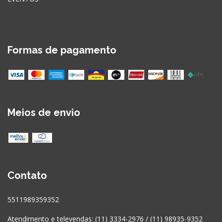
Formas de pagamento
Meios de envio
Contato
5511989359352
Atendimento e televendas: (11) 3334-2976 / (11) 98935-9352