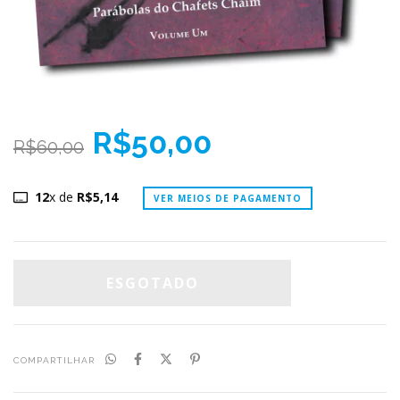
R$50,00
R$60,00
12
x de
R$5,14
VER MEIOS DE PAGAMENTO
COMPARTILHAR