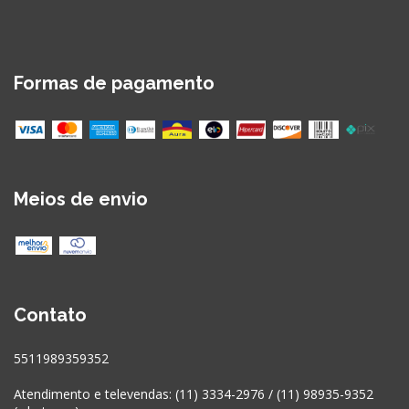
Formas de pagamento
Meios de envio
Contato
5511989359352
Atendimento e televendas: (11) 3334-2976 / (11) 98935-9352