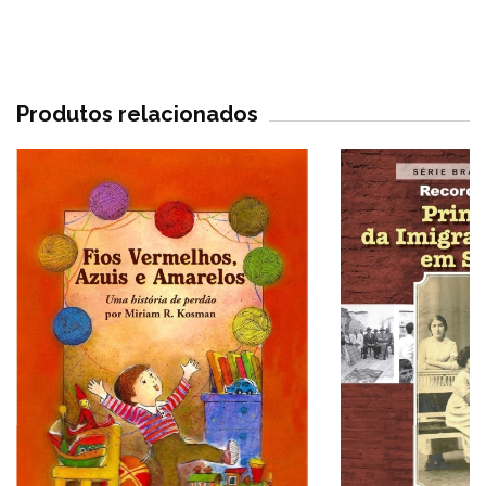
Produtos relacionados