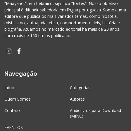
“Maayanot”, em hebraico, significa “fontes”. Nosso objetivo
principal é difundir sabedoria em língua portuguesa. Somos uma
editora que publica os mais variados temas, como filosofia,
misticismo, autoajuda, ética, comportamento, leis, história e
biografia. Atuamos no mercado editorial há mais de 20 anos,
com mais de 150 títulos publicados.
Navegação
Início
Categorias
Quem Somos
Autores
Contato
Audiolivros para Download
(MINC)
EVENTOS