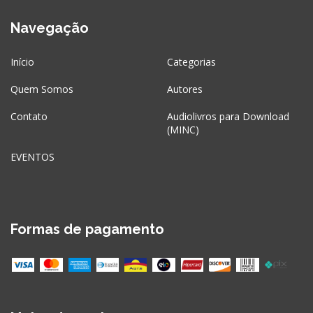
Navegação
Início
Categorias
Quem Somos
Autores
Contato
Audiolivros para Download
(MINC)
EVENTOS
Formas de pagamento