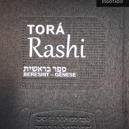
ESGOTADO