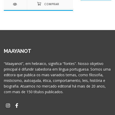
MAAYANOT
“Maayanot”, em hebraico, significa “fontes”. Nosso objetivo
principal é difundir sabedoria em língua portuguesa. Somos uma
editora que publica os mais variados temas, como filosofia,
misticismo, autoajuda, ética, comportamento, leis, história e
biografia. Atuamos no mercado editorial há mais de 20 anos,
com mais de 150 títulos publicados.