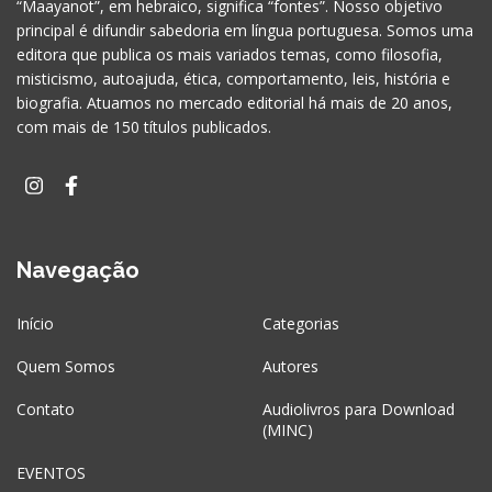
“Maayanot”, em hebraico, significa “fontes”. Nosso objetivo
principal é difundir sabedoria em língua portuguesa. Somos uma
editora que publica os mais variados temas, como filosofia,
misticismo, autoajuda, ética, comportamento, leis, história e
biografia. Atuamos no mercado editorial há mais de 20 anos,
com mais de 150 títulos publicados.
Navegação
Início
Categorias
Quem Somos
Autores
Contato
Audiolivros para Download
(MINC)
EVENTOS