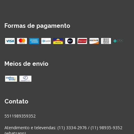
Formas de pagamento
Meios de envio
Contato
5511989359352
Atendimento e televendas: (11) 3334-2976 / (11) 98935-9352
(whatsapp)