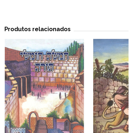
Produtos relacionados