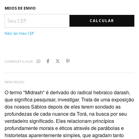
MEIOS DE ENVIO
CALCULAR
Não sei meu CEP
COMPARTILHAR
DESCRIÇÃO
O termo "Midrash" é derivado do radical hebraico darash,
que significa pesquisar, investigar. Trata de uma exposição
dos nossos Sábios depois de eles terem sondado as
profundezas de cada nuance da Torá, na busca por seu
verdadeiro significado. Eles relacionam princípios
profundamente morais e éticos através de parábolas e
historietas aparentemente simples, que agradam tanto