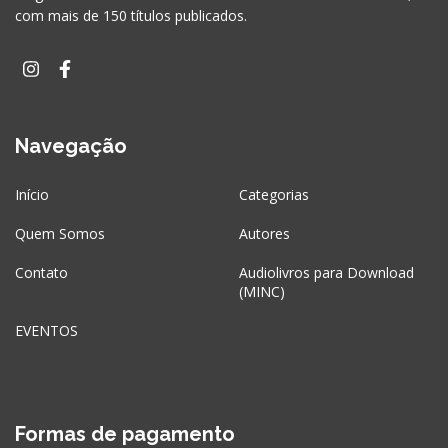
com mais de 150 títulos publicados.
Navegação
Início
Categorias
Quem Somos
Autores
Contato
Audiolivros para Download
(MINC)
EVENTOS
Formas de pagamento