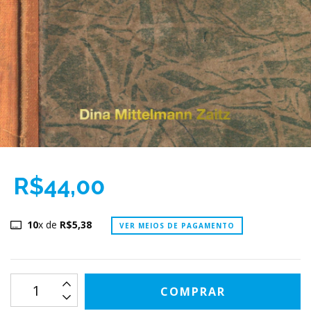
R$44,00
10
x de
R$5,38
VER MEIOS DE PAGAMENTO