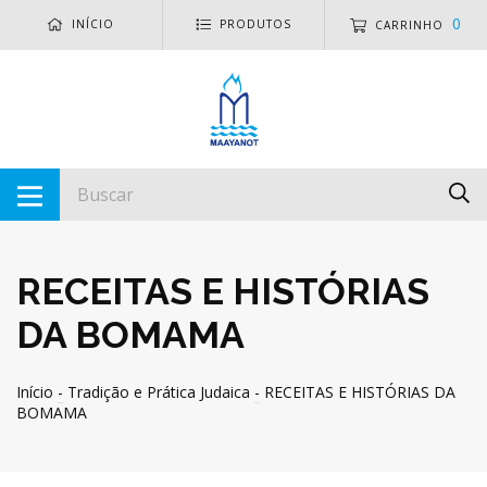
0
INÍCIO
PRODUTOS
CARRINHO
RECEITAS E HISTÓRIAS
DA BOMAMA
Início
-
Tradição e Prática Judaica
-
RECEITAS E HISTÓRIAS DA
BOMAMA