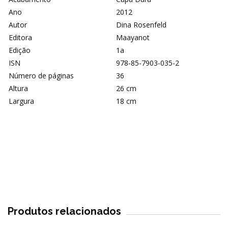
Ano
2012
Autor
Dina Rosenfeld
Editora
Maayanot
Edição
1a
ISN
978-85-7903-035-2
Número de páginas
36
Altura
26 cm
Largura
18 cm
Produtos relacionados