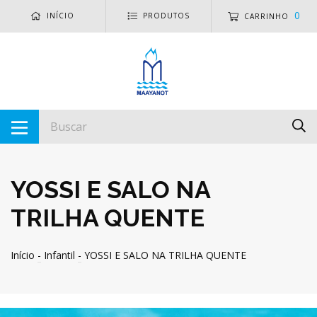
0
INÍCIO
PRODUTOS
CARRINHO
YOSSI E SALO NA
TRILHA QUENTE
Início
-
Infantil
-
YOSSI E SALO NA TRILHA QUENTE