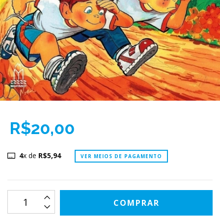
R$20,00
4
x de
R$5,94
VER MEIOS DE PAGAMENTO