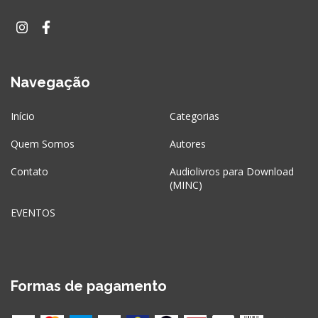
Navegação
Início
Categorias
Quem Somos
Autores
Contato
Audiolivros para Download
(MINC)
EVENTOS
Formas de pagamento