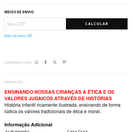
MEIOS DE ENVIO
CALCULAR
Não sei meu CEP
COMPARTILHAR
DESCRIÇÃO
ENSINANDO NOSSAS CRIANÇAS A ÉTICA E OS
VALORES JUDAICOS ATRAVÉS DE HISTÓRIAS
História infantil ricamente ilustrada, ensinando de forma
lúdica os valores tradicionais de ética e moral.
Informação Adicional
Acabamento
Capa Dura